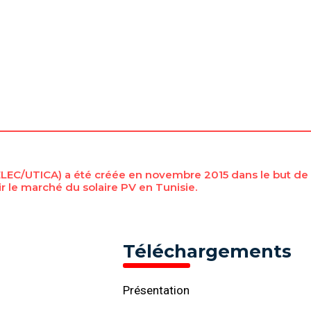
EC/UTICA) a été créée en novembre 2015 dans le but de d
 le marché du solaire PV en Tunisie.
Téléchargements
Présentation