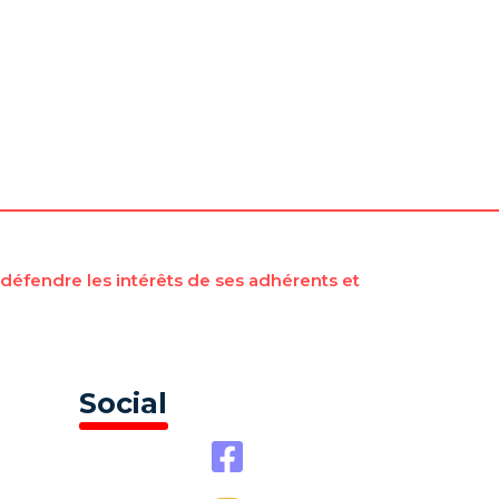
éfendre les intérêts de ses adhérents et
Social