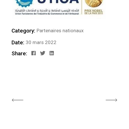
Category:
Partenaires nationaux
Date:
30 mars 2022
Share: