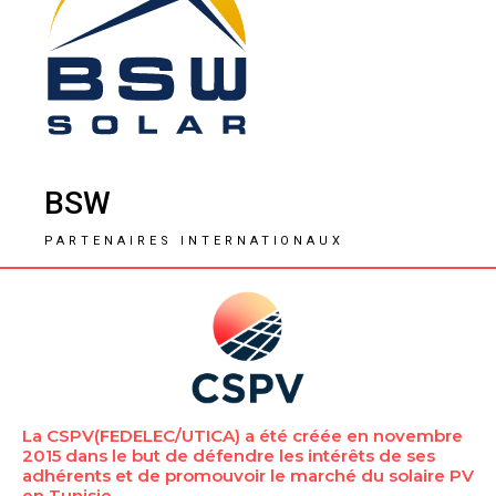
BSW
PARTENAIRES INTERNATIONAUX
La CSPV(FEDELEC/UTICA) a été créée en novembre
2015 dans le but de défendre les intérêts de ses
adhérents et de promouvoir le marché du solaire PV
en Tunisie.