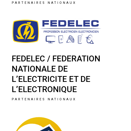
PARTENAIRES NATIONAUX
FEDELEC / FEDERATION
NATIONALE DE
L’ELECTRICITE ET DE
L’ELECTRONIQUE
PARTENAIRES NATIONAUX