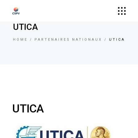
UTICA
HOME
PARTENAIRES NATIONAUX
UTICA
UTICA