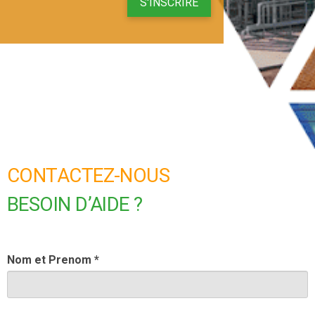
S'INSCRIRE
CONTACTEZ-NOUS
BESOIN D’AIDE ?
Nom et Prenom *