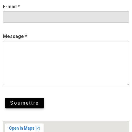
E-mail *
Message *