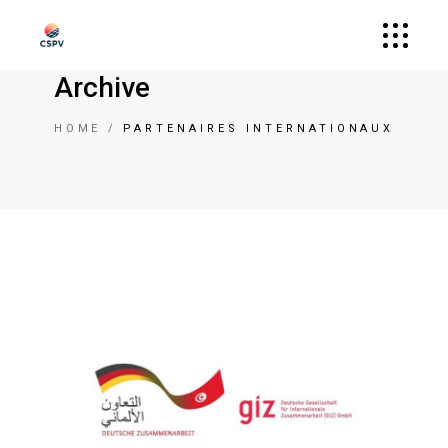
Archive
HOME
PARTENAIRES INTERNATIONAUX