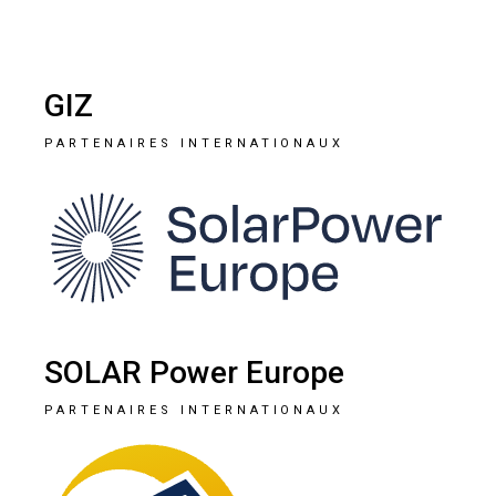
GIZ
PARTENAIRES INTERNATIONAUX
SOLAR Power Europe
PARTENAIRES INTERNATIONAUX