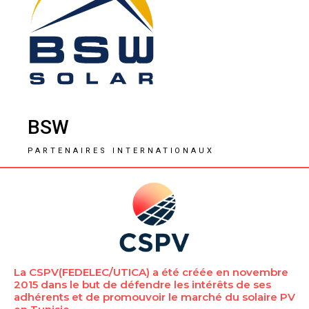
BSW
PARTENAIRES INTERNATIONAUX
La CSPV(FEDELEC/UTICA) a été créée en novembre
2015 dans le but de défendre les intérêts de ses
adhérents et de promouvoir le marché du solaire PV