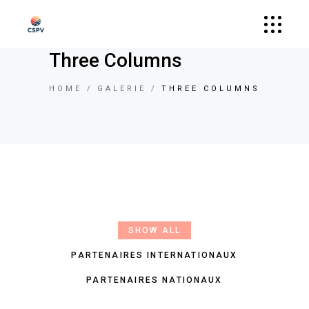
Three Columns
HOME
GALERIE
THREE COLUMNS
SHOW ALL
PARTENAIRES INTERNATIONAUX
PARTENAIRES NATIONAUX