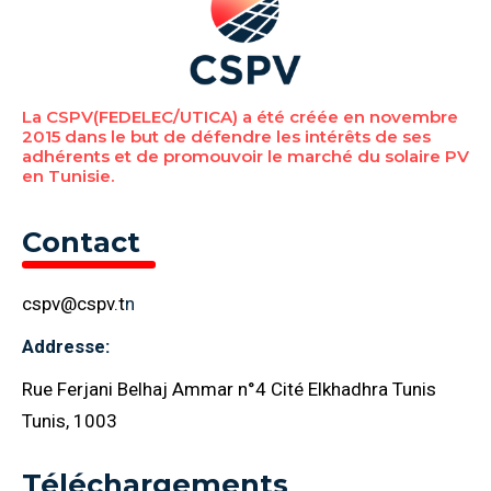
La CSPV(FEDELEC/UTICA) a été créée en novembre
2015 dans le but de défendre les intérêts de ses
adhérents et de promouvoir le marché du solaire PV
en Tunisie.
Contact
cspv@cspv.t
n
Addresse:
Rue Ferjani Belhaj Ammar n°4 Cité Elkhadhra Tunis
Tunis, 1003
Téléchargements